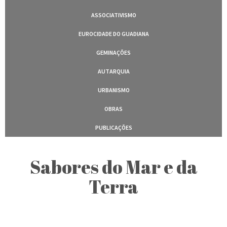
ASSOCIATIVISMO
EUROCIDADE DO GUADIANA
GEMINAÇÕES
AUTARQUIA
URBANISMO
OBRAS
PUBLICAÇÕES
Sabores do Mar e da
Terra