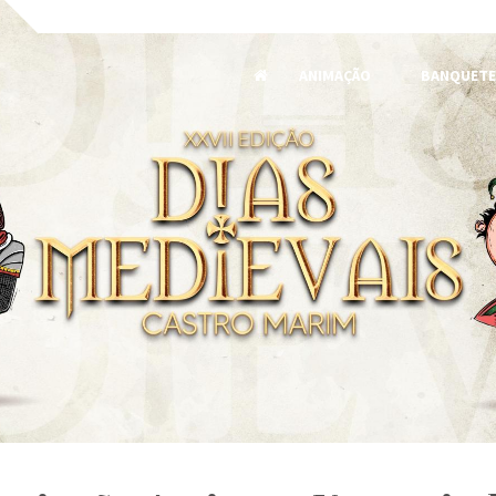
ANIMAÇÃO
BANQUETE