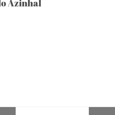
do Azinhal