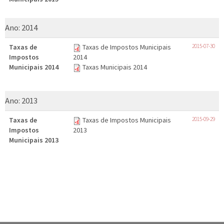
Ano:
2014
Taxas de
Taxas de Impostos Municipais
2015-07-30
Impostos
2014
Municipais 2014
Taxas Municipais 2014
Ano:
2013
Taxas de
Taxas de Impostos Municipais
2015-09-29
Impostos
2013
Municipais 2013