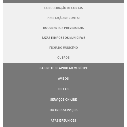
CONSOLIDAÇÃO DE CONTAS
PRESTAÇÃO DE CONTAS
DOCUMENTOS PREVISIONAIS
TAXAS E IMPOSTOS MUNICIPAIS
FICHA DO MUNICÍPIO
OUTROS
GABINETE DE APOIO AO MUNÍCIPE
AVISOS
EDITAIS
SERVIÇOS ON-LINE
OUTROS SERVIÇOS
ATAS E REUNIÕES