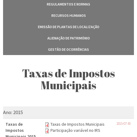
REGULAMENTOS E NORMAS
RECURSOS HUMANOS
EMISSÃO DE PLANTAS DE LOCALIZAÇÃO
ALIENAÇÃO DE PATRIMÓNIO
GESTÃO DE OCORRÊNCIAS
Taxas de Impostos
Municipais
Ano:
2015
Taxas de
Taxas de Impostos Municipais
2015-07-30
Impostos
Participação variável no IRS
Municipais 2015