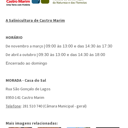
A Salinicultura de Castro Mari
m
HORÁRIO
De novembro a março |
09:00 às 13:00 e das 14:30 às 17:30
De abril a outubro |
09:30 às 13:00 e das 14:30 às 18:00
Encerrado ao domingo
MORADA - Casa do Sal
Rua São Gonçalo de Lagos
8950-141 Castro Marim
Telefone
: 281 510 740 (Câmara Municipal - geral)
Mais imagens relacionadas: