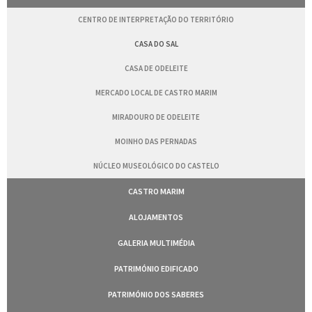
CENTRO DE INTERPRETAÇÃO DO TERRITÓRIO
CASA DO SAL
CASA DE ODELEITE
MERCADO LOCAL DE CASTRO MARIM
MIRADOURO DE ODELEITE
MOINHO DAS PERNADAS
NÚCLEO MUSEOLÓGICO DO CASTELO
CASTRO MARIM
ALOJAMENTOS
GALERIA MULTIMÉDIA
PATRIMÓNIO EDIFICADO
PATRIMÓNIO DOS SABERES