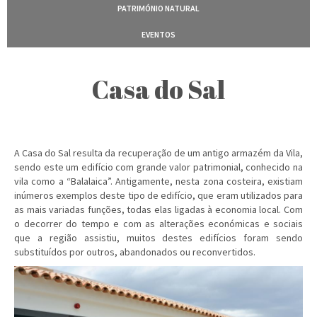
PATRIMÓNIO NATURAL
EVENTOS
Casa do Sal
A Casa do Sal resulta da recuperação de um antigo armazém da Vila,
sendo este um edifício com grande valor patrimonial, conhecido na
vila como a “Balalaica”. Antigamente, nesta zona costeira, existiam
inúmeros exemplos deste tipo de edifício, que eram utilizados para
as mais variadas funções, todas elas ligadas à economia local. Com
o decorrer do tempo e com as alterações económicas e sociais
que a região assistiu, muitos destes edifícios foram sendo
substituídos por outros, abandonados ou reconvertidos.