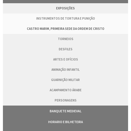
EXPOSIÇÕES
INSTRUMENTOS DE TORTURA E PUNIÇÃO
CASTRO MARIM, PRIMEIRA SEDE DA ORDEM DE CRISTO
TORNEIOS
DESFILES
ARTES E OFÍCIOS
ANIMAÇÃO INFANTIL
GUARNIÇÃO MILITAR
ACAMPAMENTO ÁRABE
PERSONAGENS
BANQUETE MEDIEVAL
HORARIO E BILHETEIRA