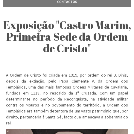
CONTACTOS
Exposição "Castro Marim,
Primeira Sede da Ordem
de Cristo"
A Ordem de Cristo foi criada em 1319, por ordem do rei D. Dinis,
depois da extinção, pelo Papa Clemente V, da Ordem dos
Templários, uma das mais famosas Ordens Militares de Cavalaria,
fundada em 1118, no rescaldo da 1ª Cruzada. Com um papel
determinante no período da Reconquista, na atividade militar
contra os Mouros e no povoamento do território, a Ordem dos
Templários era também detentora de um vasto património que, por
direito, pertenceria à Santa Sé, facto que ameaçava a soberania do
rei.