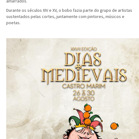
amarrados.
Durante os séculos XIV e XV, o bobo fazia parte do grupo de artistas
sustentados pelas cortes, juntamente com pintores, músicos e
poetas.