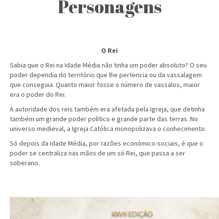
Personagens
O Rei
Sabia que o Rei na Idade Média não tinha um poder absoluto? O seu
poder dependia do território que lhe pertencia ou da vassalagem
que conseguia. Quanto maior fosse o número de vassalos, maior
era o poder do Rei.
A autoridade dos reis também era afetada pela Igreja, que detinha
também um grande poder político e grande parte das terras. No
universo medieval, a Igreja Católica monopolizava o conhecimento.
Só depois da Idade Média, por razões económico-sociais, é que o
poder se centraliza nas mãos de um só Rei, que passa a ser
soberano.