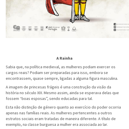
A Rainha
Sabia que, na política medieval, as mulheres podiam exercer os
cargos reais? Podiam ser preparadas para isso, embora se
encontrassem, quase sempre, ligadas a alguma figura masculina.
A imagem de princesas frágeis é uma construção da visão da
história no século XIX. Mesmo assim, ainda se esperava delas que
fossem “boas esposas”, sendo educadas para tal.
Esta não distinção de género quanto ao exercício do poder ocorria
apenas nas famílias reais. As mulheres pertencentes a outros
estratos sociais eram tratadas de maneira diferente. A título de
exemplo, na classe burguesa a mulher era associada ao lar.