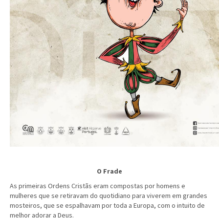
O Frade
As primeiras Ordens Cristãs eram compostas por homens e
mulheres que se retiravam do quotidiano para viverem em grandes
mosteiros, que se espalhavam por toda a Europa, com o intuito de
melhor adorar a Deus.