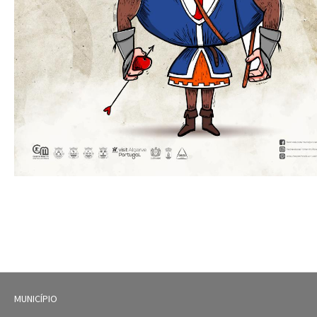
MUNICÍPIO