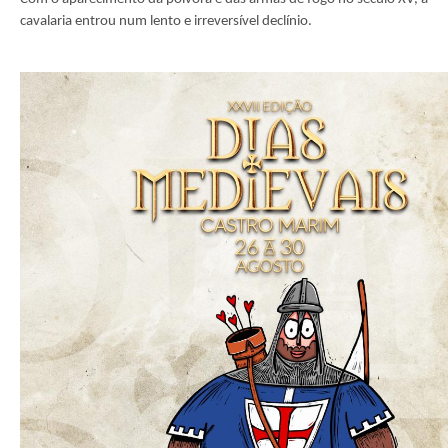
cavalaria entrou num lento e irreversível declínio.