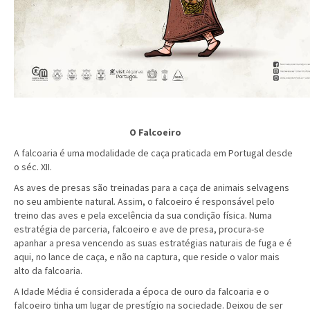
O Falcoeiro
A falcoaria é uma modalidade de caça praticada em Portugal desde
o séc. XII.
As aves de presas são treinadas para a caça de animais selvagens
no seu ambiente natural. Assim, o falcoeiro é responsável pelo
treino das aves e pela excelência da sua condição física. Numa
estratégia de parceria, falcoeiro e ave de presa, procura-se
apanhar a presa vencendo as suas estratégias naturais de fuga e é
aqui, no lance de caça, e não na captura, que reside o valor mais
alto da falcoaria.
A Idade Média é considerada a época de ouro da falcoaria e o
falcoeiro tinha um lugar de prestígio na sociedade. Deixou de ser