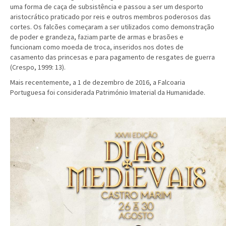
uma forma de caça de subsistência e passou a ser um desporto
aristocrático praticado por reis e outros membros poderosos das
cortes. Os falcões começaram a ser utilizados como demonstração
de poder e grandeza, faziam parte de armas e brasões e
funcionam como moeda de troca, inseridos nos dotes de
casamento das princesas e para pagamento de resgates de guerra
(Crespo, 1999: 13).
Mais recentemente, a 1 de dezembro de 2016, a Falcoaria
Portuguesa foi considerada Património Imaterial da Humanidade.