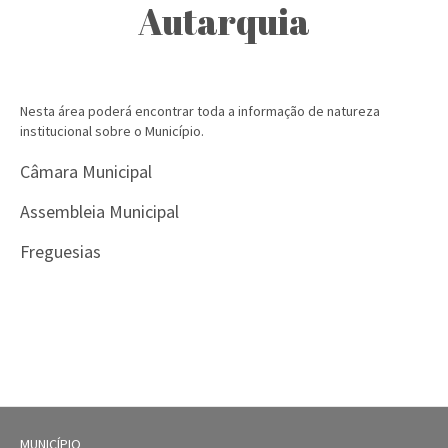
Autarquia
Nesta área poderá encontrar toda a informação de natureza
institucional sobre o Município.
Câmara Municipal
Assembleia Municipal
Freguesias
MUNICÍPIO