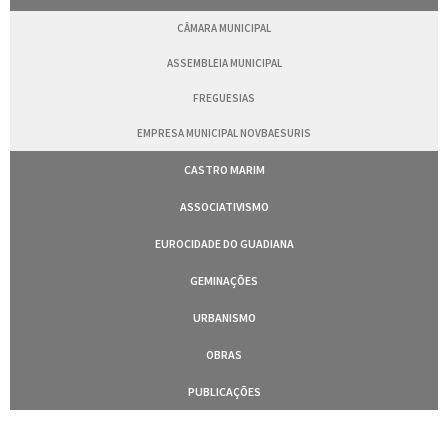
CÂMARA MUNICIPAL
ASSEMBLEIA MUNICIPAL
FREGUESIAS
EMPRESA MUNICIPAL NOVBAESURIS
CASTRO MARIM
ASSOCIATIVISMO
EUROCIDADE DO GUADIANA
GEMINAÇÕES
URBANISMO
OBRAS
PUBLICAÇÕES