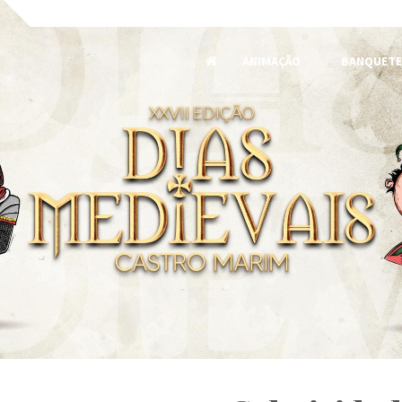
ANIMAÇÃO
BANQUETE