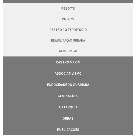
PESOT'S
PMOT'S
GESTÃO DO TERRITÓRIO
REABILITAÇÃO URBANA
GEOPORTAL
CASTRO MARIM
ASSOCIATIVISMO
EUROCIDADE DO GUADIANA
GEMINAÇÕES
AUTARQUIA
OBRAS
PUBLICAÇÕES