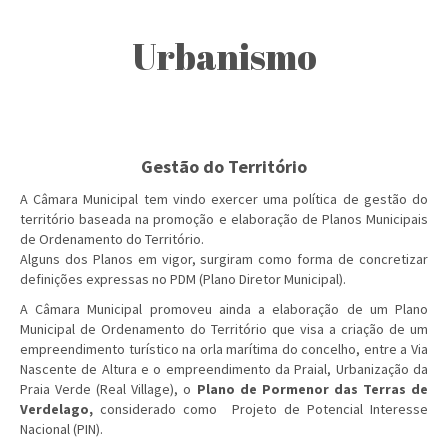
Urbanismo
Gestão do Território
A Câmara Municipal tem vindo exercer uma política de gestão do
território baseada na promoção e elaboração de Planos Municipais
de Ordenamento do Território.
Alguns dos Planos em vigor, surgiram como forma de concretizar
definições expressas no PDM (Plano Diretor Municipal).
A Câmara Municipal promoveu ainda a elaboração de um Plano
Municipal de Ordenamento do Território que visa a criação de um
empreendimento turístico na orla marítima do concelho, entre a Via
Nascente de Altura e o empreendimento da Praial, Urbanização da
Praia Verde (Real Village), o
Plano de Pormenor das Terras de
Verdelago
,
considerado como Projeto de Potencial Interesse
Nacional (PIN).