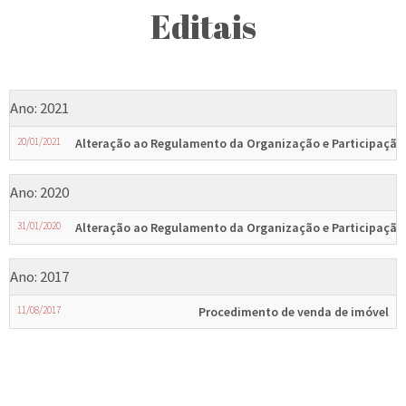
Editais
Ano: 2021
20/01/2021
Alteração ao Regulamento da Organização e Participação
Ano: 2020
31/01/2020
Alteração ao Regulamento da Organização e Participação
Ano: 2017
11/08/2017
Procedimento de venda de imóvel