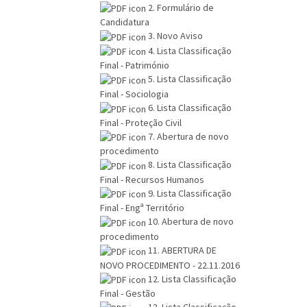
2. Formulário de
Candidatura
3. Novo Aviso
4. Lista Classificação
Final - Património
5. Lista Classificação
Final - Sociologia
6. Lista Classificação
Final - Proteção Civil
7. Abertura de novo
procedimento
8. Lista Classificação
Final - Recursos Humanos
9. Lista Classificação
Final - Engª Território
10. Abertura de novo
procedimento
11. ABERTURA DE
NOVO PROCEDIMENTO - 22.11.2016
12. Lista Classificação
Final - Gestão