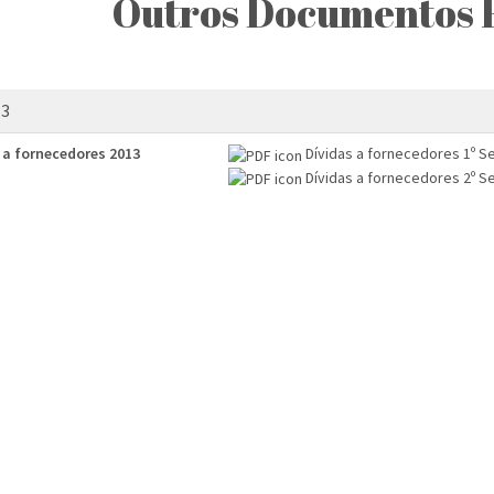
Outros Documentos 
13
 a fornecedores 2013
Dívidas a fornecedores 1º 
Dívidas a fornecedores 2º 