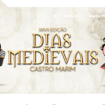
ANIMAÇÃO
BANQUETE