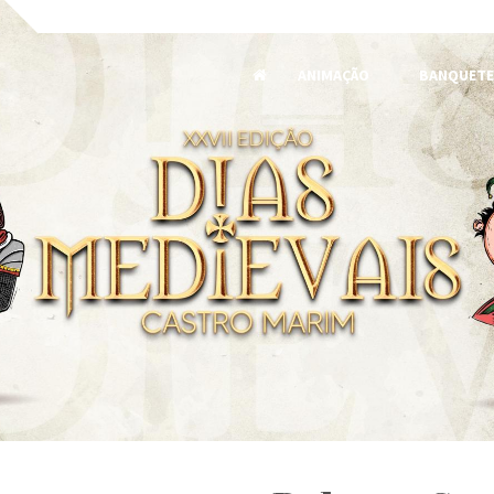
ANIMAÇÃO
BANQUETE