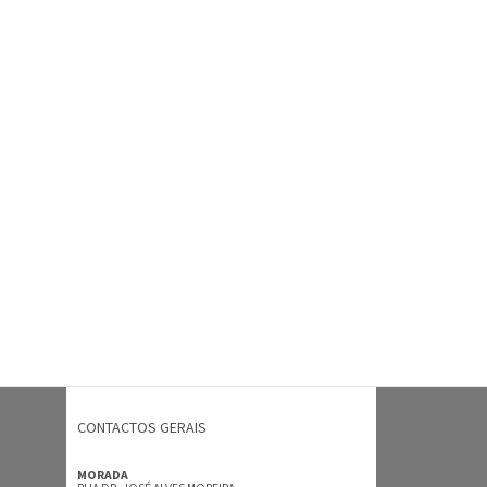
CONTACTOS GERAIS
MORADA