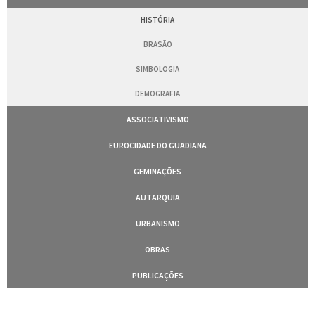
HISTÓRIA
BRASÃO
SIMBOLOGIA
DEMOGRAFIA
ASSOCIATIVISMO
EUROCIDADE DO GUADIANA
GEMINAÇÕES
AUTARQUIA
URBANISMO
OBRAS
PUBLICAÇÕES