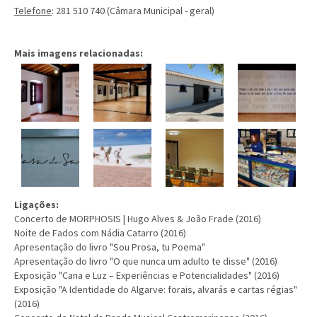
Telefone
: 281 510 740 (Câmara Municipal - geral)
Mais imagens relacionadas:
Ligações:
Concerto de MORPHOSIS | Hugo Alves & João Frade (2016)
Noite de Fados com Nádia Catarro (2016)
Apresentação do livro "Sou Prosa, tu Poema"
Apresentação do livro "O que nunca um adulto te disse" (2016)
Exposição "Cana e Luz – Experiências e Potencialidades" (2016)
Exposição "A Identidade do Algarve: forais, alvarás e cartas régias"
(2016)